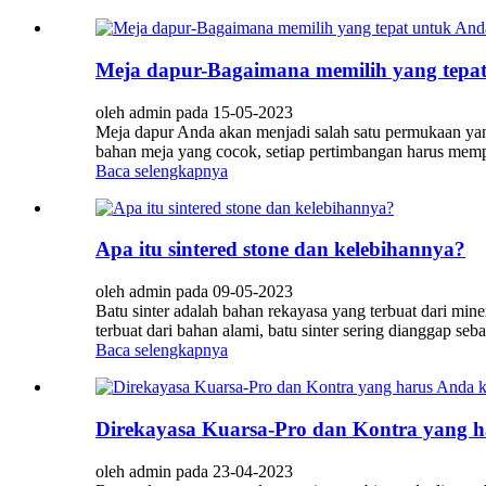
Meja dapur-Bagaimana memilih yang tepa
oleh admin pada 15-05-2023
Meja dapur Anda akan menjadi salah satu permukaan yang
bahan meja yang cocok, setiap pertimbangan harus memp
Baca selengkapnya
Apa itu sintered stone dan kelebihannya?
oleh admin pada 09-05-2023
Batu sinter adalah bahan rekayasa yang terbuat dari mi
terbuat dari bahan alami, batu sinter sering dianggap seb
Baca selengkapnya
Direkayasa Kuarsa-Pro dan Kontra yang h
oleh admin pada 23-04-2023