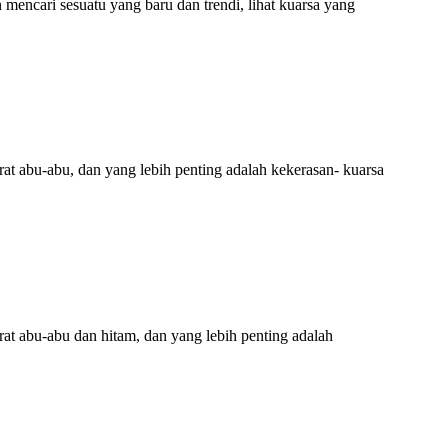
mencari sesuatu yang baru dan trendi, lihat kuarsa yang
 abu-abu, dan yang lebih penting adalah kekerasan- kuarsa
t abu-abu dan hitam, dan yang lebih penting adalah