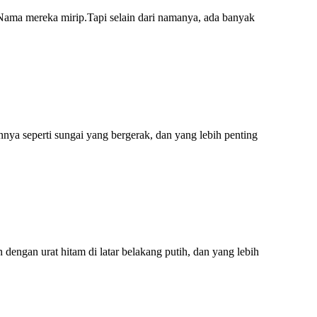
.Nama mereka mirip.Tapi selain dari namanya, ada banyak
 seperti sungai yang bergerak, dan yang lebih penting
gan urat hitam di latar belakang putih, dan yang lebih