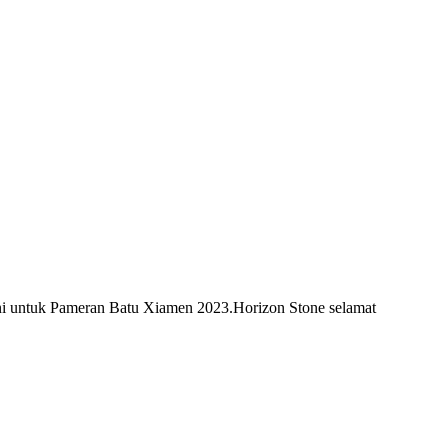
uni untuk Pameran Batu Xiamen 2023.Horizon Stone selamat