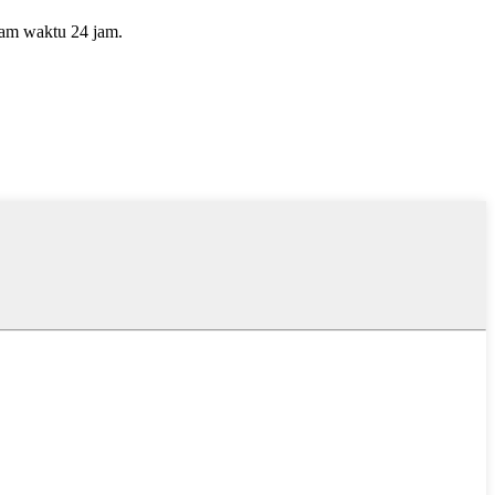
lam waktu 24 jam.