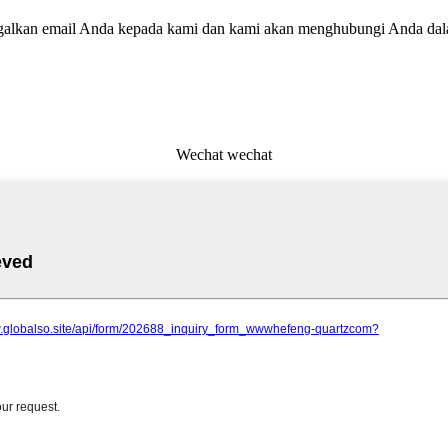
inggalkan email Anda kepada kami dan kami akan menghubungi Anda da
Wechat wechat