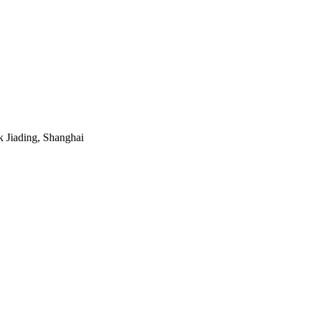
k Jiading, Shanghai