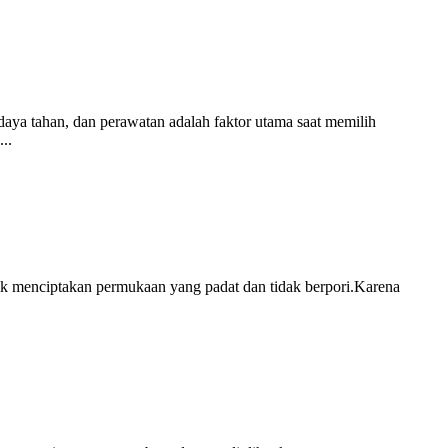
aya tahan, dan perawatan adalah faktor utama saat memilih
..
tuk menciptakan permukaan yang padat dan tidak berpori.Karena