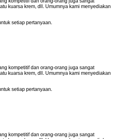
yang kompetitif dan orang-orang juga sangat
 batu kuarsa krem, dll. Umumnya kami menyediakan
tuk setiap pertanyaan.
yang kompetitif dan orang-orang juga sangat
 batu kuarsa krem, dll. Umumnya kami menyediakan
tuk setiap pertanyaan.
yang kompetitif dan orang-orang juga sangat